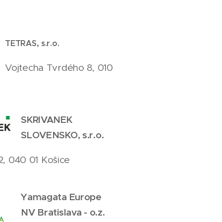
TETRAS, s.r.o.
Vojtecha Tvrdého 8, 010
SKRIVANEK
SLOVENSKO, s.r.o.
2, 040 01 Košice
Yamagata Europe
NV Bratislava - o.z.